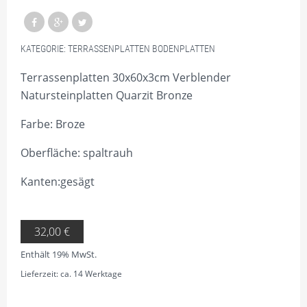
KATEGORIE:
TERRASSENPLATTEN BODENPLATTEN
Terrassenplatten 30x60x3cm Verblender
Natursteinplatten Quarzit Bronze
Farbe: Broze
Oberfläche: spaltrauh
Kanten:gesägt
32,00
€
Enthält 19% MwSt.
Lieferzeit: ca. 14 Werktage