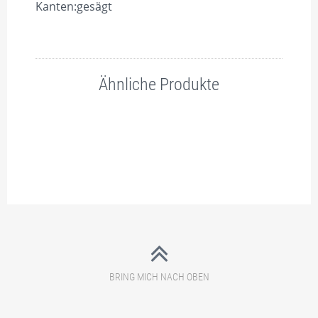
Kanten:gesägt
Ähnliche Produkte
BRING MICH NACH OBEN