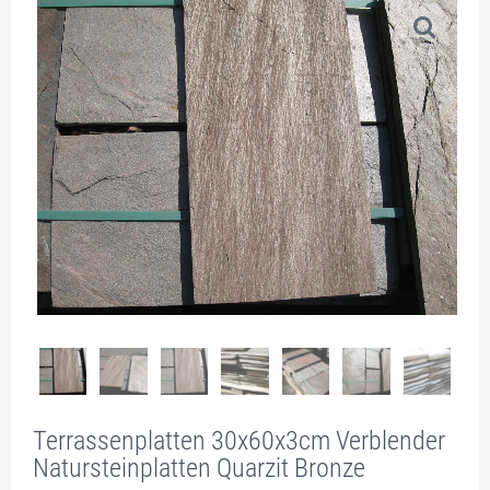
Terrassenplatten 30x60x3cm Verblender
Natursteinplatten Quarzit Bronze