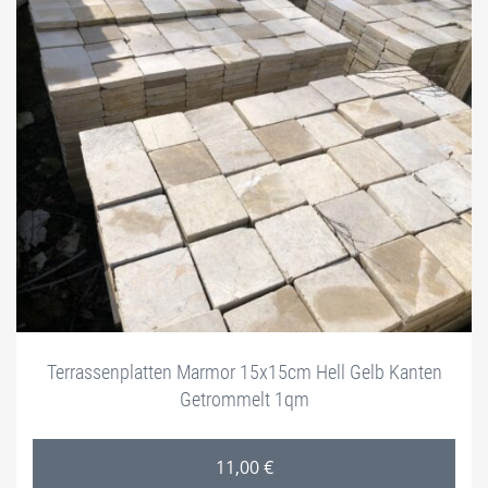
Terrassenplatten Marmor 15x15cm Hell Gelb Kanten
Getrommelt 1qm
11,00
€