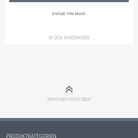
Enthält 19% MwSt.
IN DEN WARENKORB
BRING MICH NACH OBEN
PRODUKTKATEGORIEN