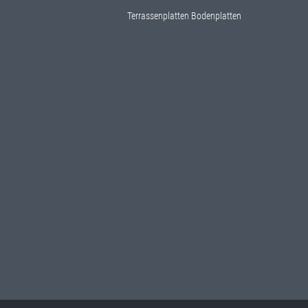
Terrassenplatten Bodenplatten