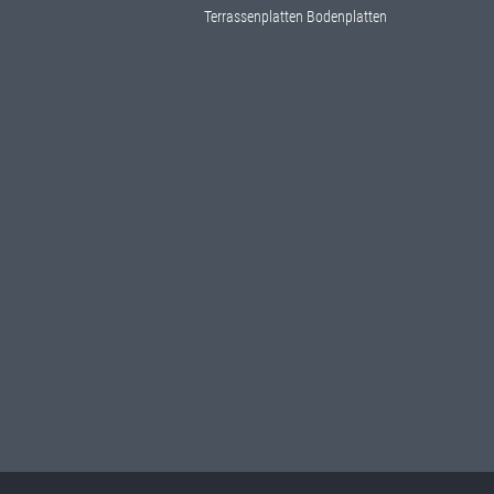
Terrassenplatten Bodenplatten