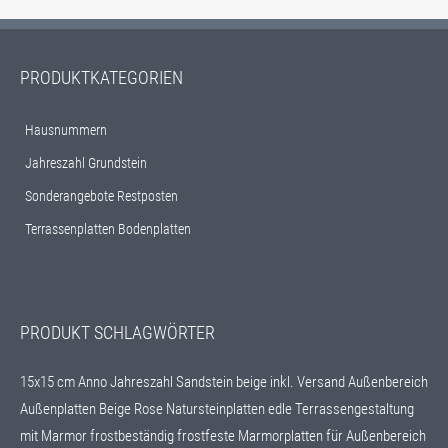
PRODUKTKATEGORIEN
Hausnummern
Jahreszahl Grundstein
Sonderangebote Restposten
Terrassenplatten Bodenplatten
PRODUKT SCHLAGWÖRTER
15x15 cm
Anno Jahreszahl Sandstein beige inkl. Versand
Außenbereich
Außenplatten
Beige Rose Natursteinplatten
edle Terrassengestaltung
mit Marmor
frostbeständig
frostfeste Marmorplatten für Außenbereich