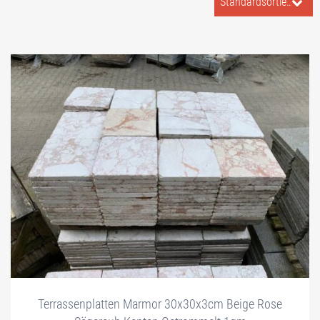
Standardsortierung
Terrassenplatten Marmor 30x30x3cm Beige Rose