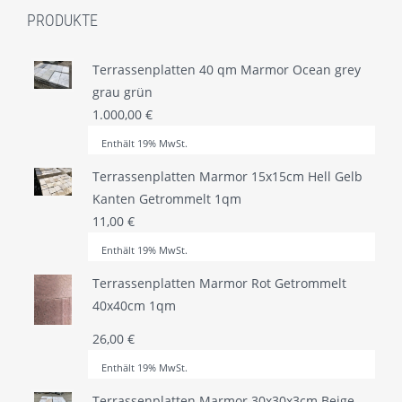
PRODUKTE
Terrassenplatten 40 qm Marmor Ocean grey
grau grün
1.000,00
€
Enthält 19% MwSt.
Terrassenplatten Marmor 15x15cm Hell Gelb
Kanten Getrommelt 1qm
11,00
€
Enthält 19% MwSt.
Terrassenplatten Marmor Rot Getrommelt
40x40cm 1qm
26,00
€
Enthält 19% MwSt.
Terrassenplatten Marmor 30x30x3cm Beige