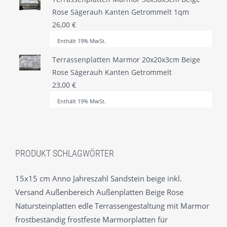
Rose Sägerauh Kanten Getrommelt 1qm
26,00
€
Enthält 19% MwSt.
Terrassenplatten Marmor 20x20x3cm Beige
Rose Sägerauh Kanten Getrommelt
23,00
€
Enthält 19% MwSt.
PRODUKT SCHLAGWÖRTER
15x15 cm
Anno Jahreszahl Sandstein beige inkl.
Versand
Außenbereich
Außenplatten
Beige Rose
Natursteinplatten
edle Terrassengestaltung mit Marmor
frostbeständig
frostfeste Marmorplatten für