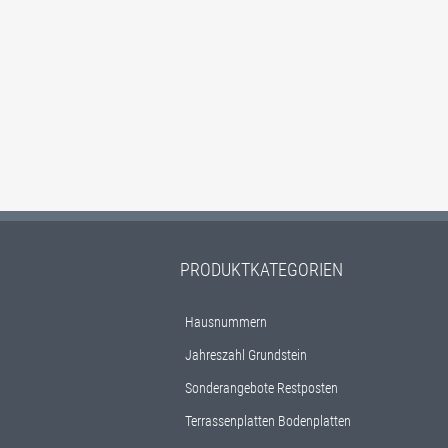
PRODUKTKATEGORIEN
Hausnummern
Jahreszahl Grundstein
Sonderangebote Restposten
Terrassenplatten Bodenplatten